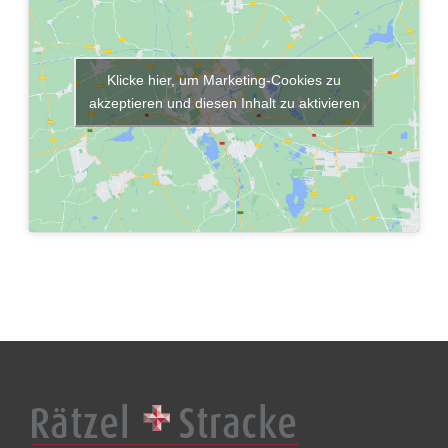
Klicke hier, um Marketing-Cookies zu
akzeptieren und diesen Inhalt zu aktivieren