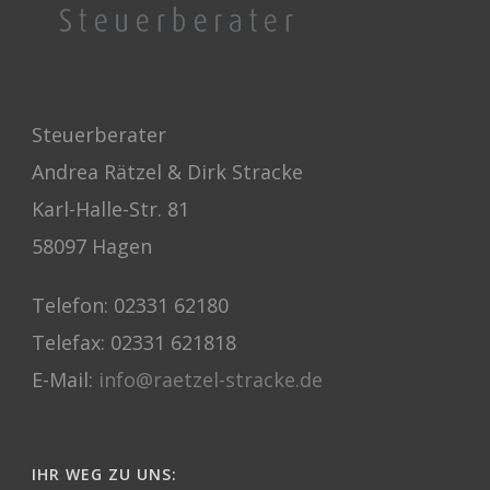
Steuerberater
Andrea Rätzel & Dirk Stracke
Karl-Halle-Str. 81
58097 Hagen
Telefon: 02331 62180
Telefax: 02331 621818
E-Mail:
info@raetzel-stracke.de
IHR WEG ZU UNS: