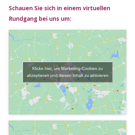
Schauen Sie sich in einem virtuellen
Rundgang bei uns um:
Klicke hier, um Marketing-Cookies zu
akzeptieren und diesen Inhalt zu aktivieren